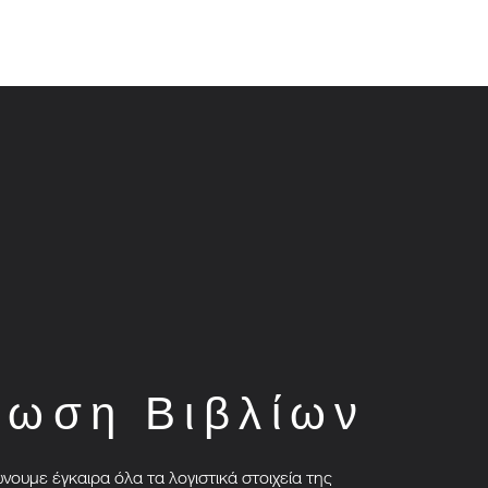
ρωση Βιβλίων
ουμε έγκαιρα όλα τα λογιστικά στοιχεία της