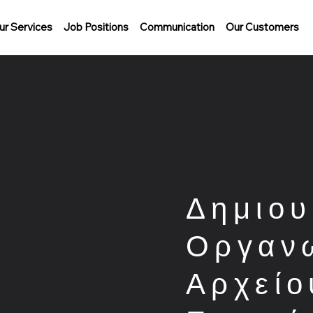
ur Services
Job Positions
Communication
Our Customers
Δημιου
Οργαν
Αρχείο