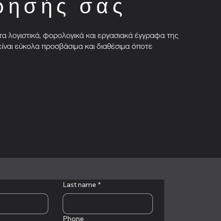
ρησής σας
 λογιστικά, φορολογικά και εργασιακά έγγραφα της
είναι εύκολα προσβάσιμα και διαθέσιμα όποτε
Last name
*
Phone