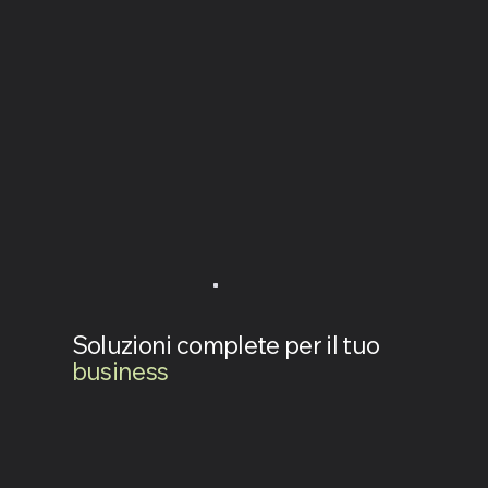
Soluzioni complete per il tuo
business