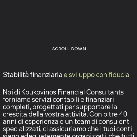
SCROLL DOWN
Stabilità finanziaria
e sviluppo con fiducia
Noi di Koukovinos Financial Consultants
forniamo servizi contabili e finanziari
completi, progettati per supportare la
crescita della vostra attività. Con oltre 40
anni di esperienza e un team di consulenti
specializzati, ci assicuriamo che i tuoi conti
siano adeguatamente organizzati, che tutti