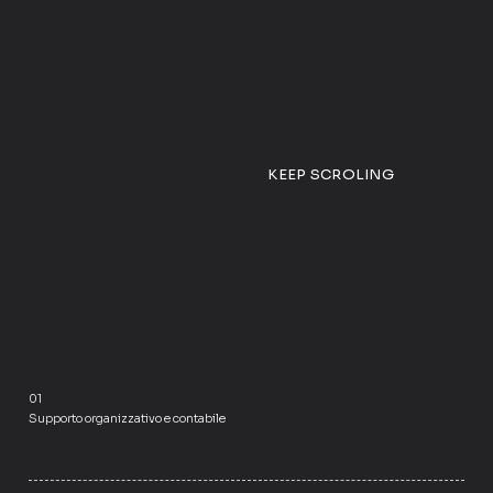
KEEP SCROLING
01
Supporto organizzativo e contabile