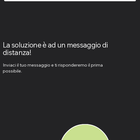
La soluzione è ad un messaggio di
distanza!
Inviaci il tuo messaggio e ti risponderemo il prima
possibile.