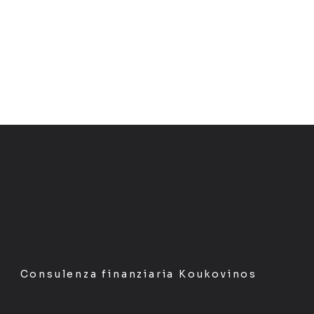
Consulenza finanziaria Koukovinos