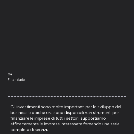
04
Finanziario
Gli investimenti sono molto importanti per lo sviluppo del
business e poiché ora sono disponibili vari strumenti per
finanziare le imprese di tutti i settori, supportiamo
efficacemente le imprese interessate fornendo una serie
completa di servizi.