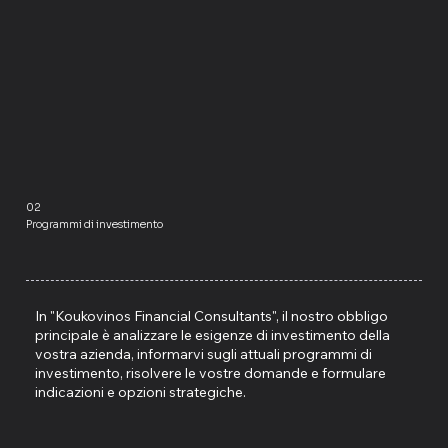
02
Programmi di investimento
In "Koukovinos Financial Consultants", il nostro obbligo
principale è analizzare le esigenze di investimento della
vostra azienda, informarvi sugli attuali programmi di
investimento, risolvere le vostre domande e formulare
indicazioni e opzioni strategiche.