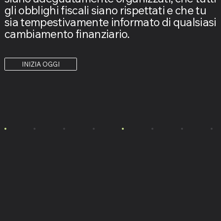
gli obblighi fiscali siano rispettati e che tu
sia tempestivamente informato di qualsiasi
cambiamento finanziario.
INIZIA OGGI