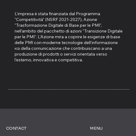
L'impresa è stata finanziata dal Programma
"Competitività" (NSRF 2021-2027), Azione
"Trasformazione Digitale di Base per le PMI",
nell'ambito del pacchetto di azioni "Transizione Digitale
per le PMI". L'Azione mira a coprire le esigenze di base
delle PMI con moderne tecnologie dell'informazione
και della comunicazione che contribuiscano a una
produzione di prodotti o servizi orientata verso
l'esterno, innovativa e competitiva.
CONTACT
MENU